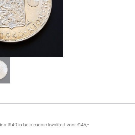
ina 1940 in hele mooie kwaliteit voor €45,-